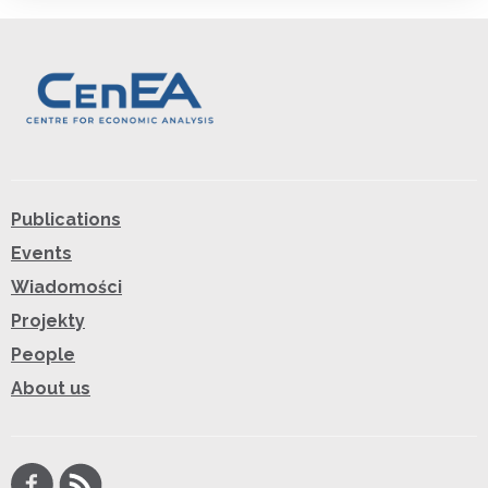
Publications
Events
Wiadomości
Projekty
People
About us
Facebook
RSS