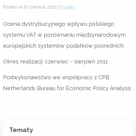
Posted on 8 czerwca, 2011 |
Projekty
Ocena dystrybucyjnego wpływu polskiego
systemu VAT w porównaniu międzynarodowym
europejskich systemów podatków pośrednich.
Okres realizacji: czerwiec – sierpień 2011
Podwykonawstwo we współpracy z CPB
Netherlands Bureau for Economic Policy Analysis
Tematy