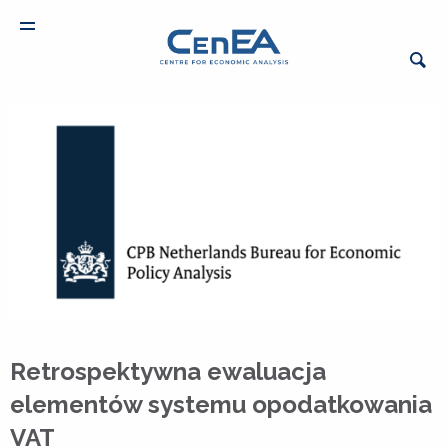
Retrospektywna ewaluacja
elementów systemu opodatkowania
VAT