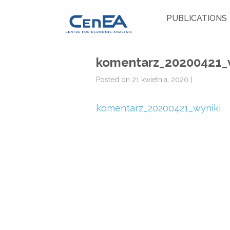
PUBLICATIONS
komentarz_20200421_
Posted on 21 kwietnia, 2020 |
komentarz_20200421_wyniki