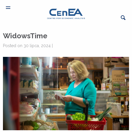
WidowsTime
Posted on 30 lipca, 2024 |