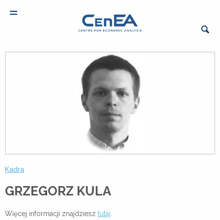
Kadra
GRZEGORZ KULA
Więcej informacji znajdziesz
tutaj
.