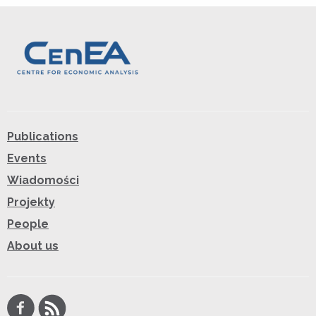
Publications
Events
Wiadomości
Projekty
People
About us
Facebook
RSS