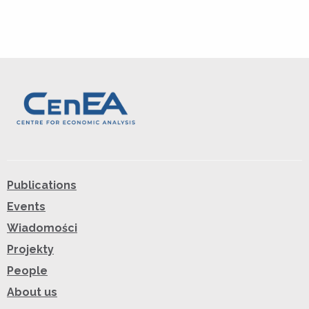
Publications
Events
Wiadomości
Projekty
People
About us