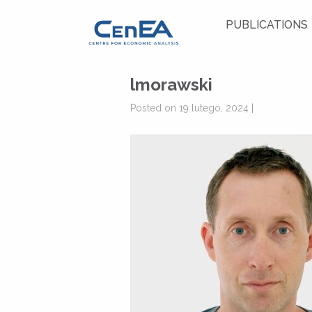
PUBLICATIONS
lmorawski
Posted on 19 lutego, 2024 |