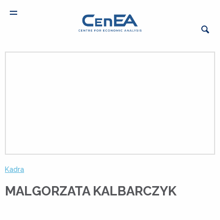
Kadra
MALGORZATA KALBARCZYK