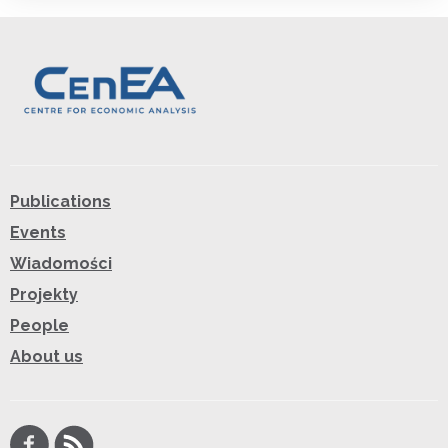
Publications
Events
Wiadomości
Projekty
People
About us
Facebook
RSS