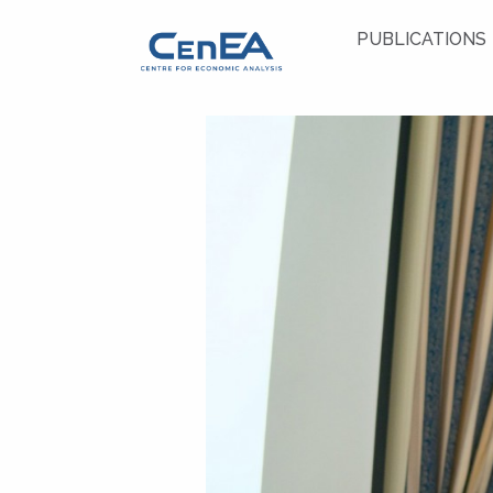
PUBLICATIONS