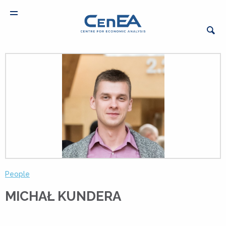
People
MICHAŁ KUNDERA