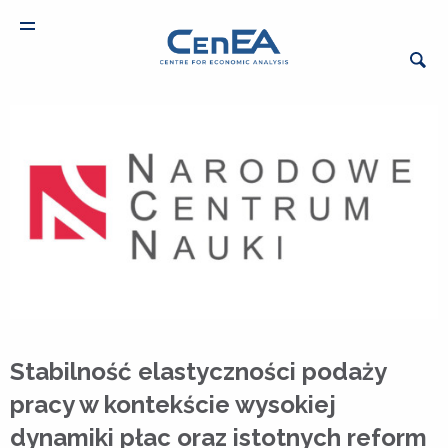
Stabilność elastyczności podaży
pracy w kontekście wysokiej
dynamiki płac oraz istotnych reform