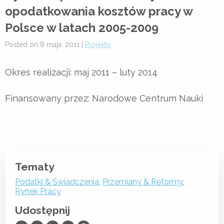
opodatkowania kosztów pracy w
Polsce w latach 2005-2009
Posted on 8 maja, 2011 |
Projekty
Okres realizacji: maj 2011 – luty 2014
Finansowany przez: Narodowe Centrum Nauki
Tematy
Podatki & Świadczenia
,
Przemiany & Reformy
,
Rynek Pracy
Udostępnij