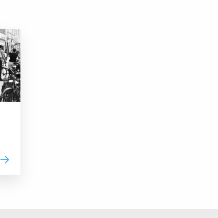
Read more