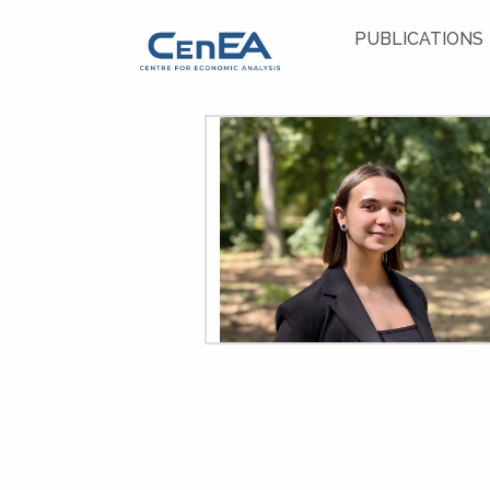
PUBLICATIONS