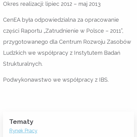
Okres realizacji: lipiec 2012 – maj 2013
CenEA była odpowiedzialna za opracowanie
części Raportu „Zatrudnienie w Polsce – 2011”,
przygotowanego dla Centrum Rozwoju Zasobów
Ludzkich we współpracy z Instytutem Badań
Strukturalnych.
Podwykonawstwo we współpracy z IBS.
Tematy
Rynek Pracy