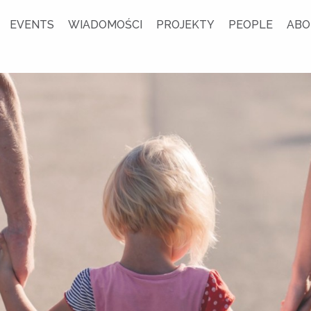
EVENTS
WIADOMOŚCI
PROJEKTY
PEOPLE
ABO