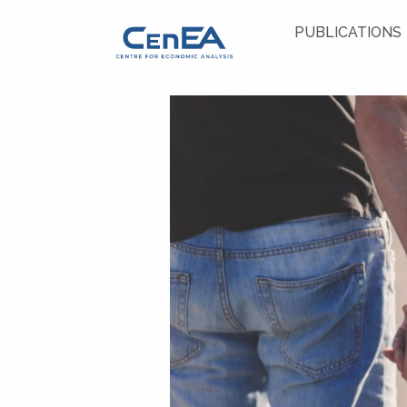
PUBLICATIONS