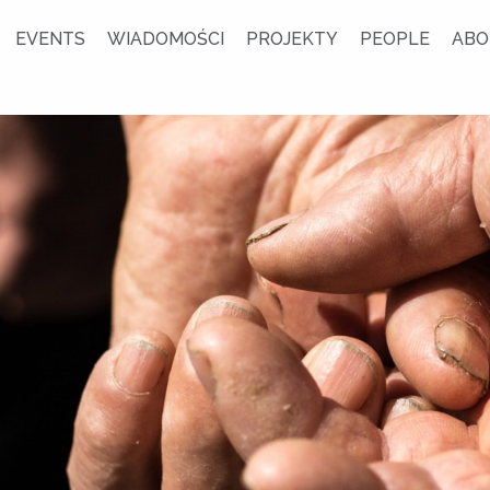
EVENTS
WIADOMOŚCI
PROJEKTY
PEOPLE
ABO