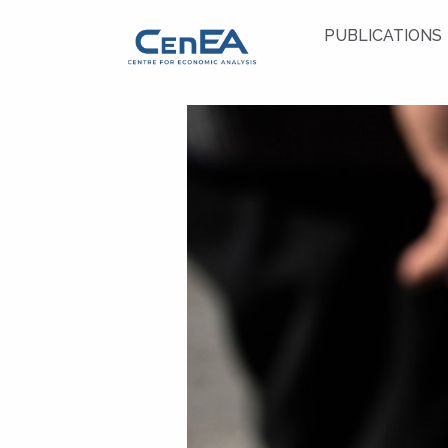
PUBLICATIONS