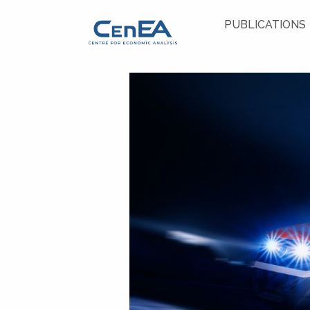
PUBLICATIONS