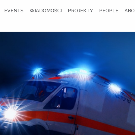
EVENTS
WIADOMOŚCI
PROJEKTY
PEOPLE
ABO