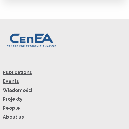
Publications
Events
Wiadomości
Projekty
People
About us