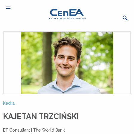
Kadra
KAJETAN TRZCIŃSKI
ET Consultant |
The World Bank