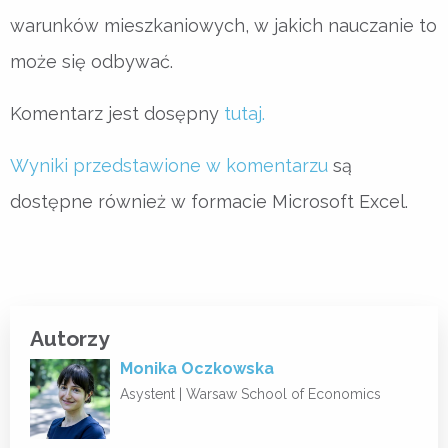
warunków mieszkaniowych, w jakich nauczanie to
może się odbywać.
Komentarz jest dosępny
tutaj.
Wyniki przedstawione w komentarzu
są
dostępne również w formacie Microsoft Excel.
Autorzy
Monika Oczkowska
Asystent |
Warsaw School of Economics