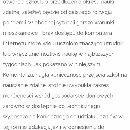
otwarcia szkół lub przedłużenia okresu nauki
zdalnej zależeć będzie od dalszego rozwoju
pandemii. W obecnej sytuacji gorsze warunki
mieszkaniowe i brak dostępu do komputera i
Internetu może wielu uczniom znacząco utrudnić
lub wręcz uniemożliwić naukę w najbliższych
tygodniach. Jak pokazano w niniejszym
Komentarzu, nagła konieczność przejścia szkół na
nauczanie zdalne istotnie uwypukla zakres
nierówności wśród gospodarstw domowych
zarówno w dostępnie do technicznego
wyposażenia koniecznego do udziału uczniów w
tej formie edukacji, jak i w odniesieniu do