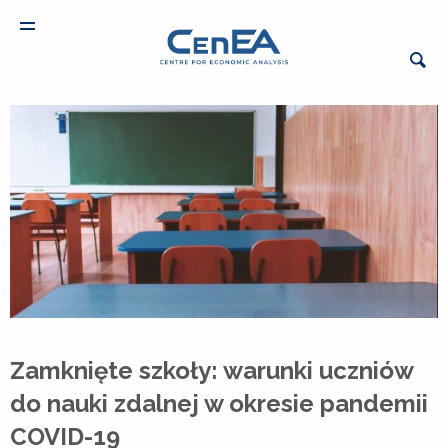
Zamknięte szkoły: warunki uczniów
do nauki zdalnej w okresie pandemii
COVID-19