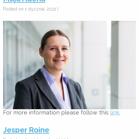
Posted on 1 stycznia, 2021 |
For more information please follow this
link
.
Jesper Roine