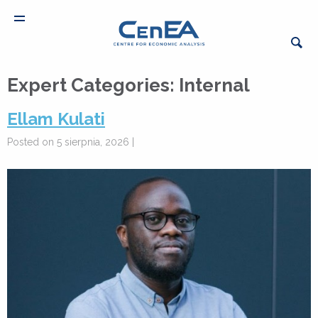
Expert Categories:
Internal
Ellam Kulati
Posted on 5 sierpnia, 2026 |