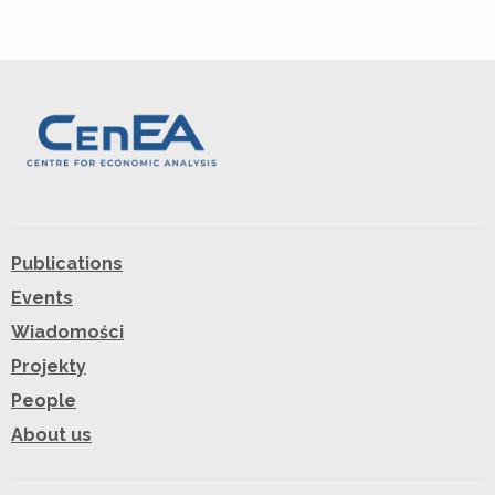
Publications
Events
Wiadomości
Projekty
People
About us