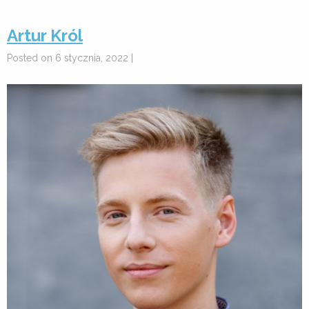
Artur Król
Posted on 6 stycznia, 2022 |