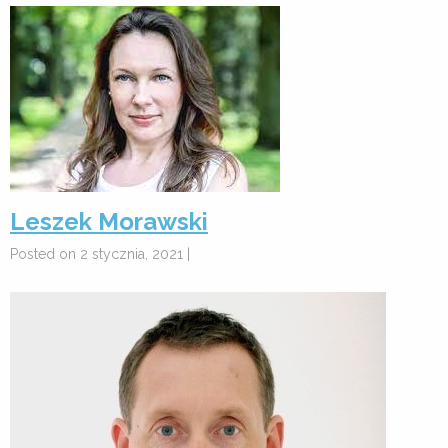
Leszek Morawski
Posted on 2 stycznia, 2021 |