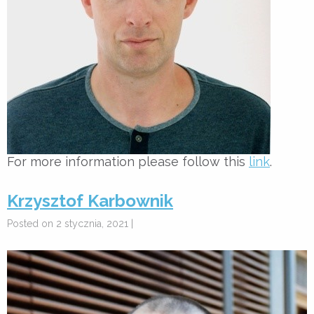
For more information please follow this
link
.
Krzysztof Karbownik
Posted on 2 stycznia, 2021 |