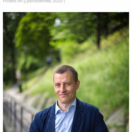
Posted on 5 października, 2020 |