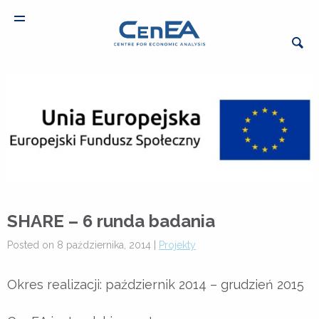
SHARE – 6 runda badania
Posted on 8 października, 2014 |
Projekty
Okres realizacji: październik 2014 – grudzień 2015