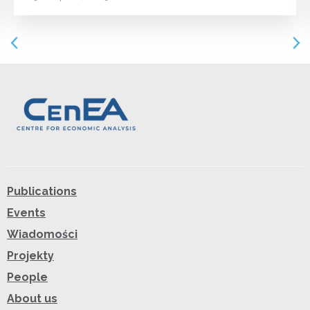
Publications
Events
Wiadomości
Projekty
People
About us