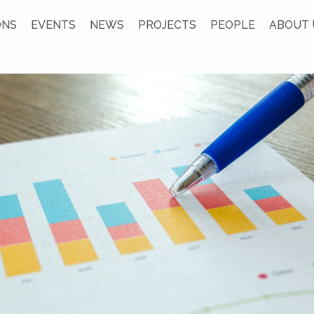
ONS
EVENTS
NEWS
PROJECTS
PEOPLE
ABOUT 