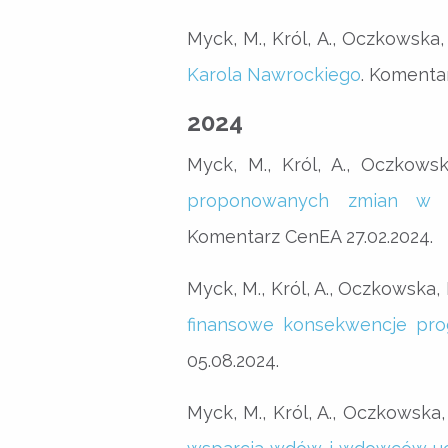
Myck, M., Król, A., Oczkowska,
Karola Nawrockiego
. Komenta
2024
Myck, M., Król, A., Oczkows
proponowanych zmian w 
Komentarz CenEA 27.02.2024.
Myck, M., Król, A., Oczkowska,
finansowe konsekwencje pro
05.08.2024.
Myck, M., Król, A., Oczkowska,