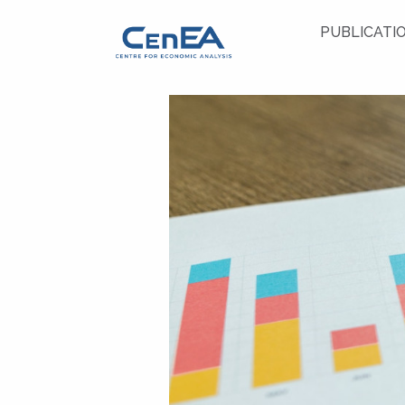
PUBLICATI